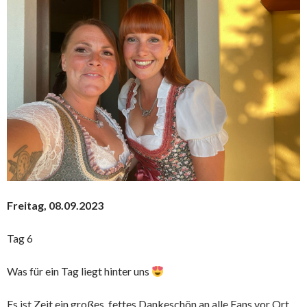
Freitag, 08.09.2023
Tag 6
Was für ein Tag liegt hinter uns
Es ist Zeit ein großes, fettes Dankeschön an alle Fans vor Ort