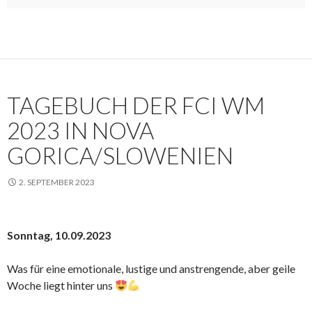
TAGEBUCH DER FCI WM
2023 IN NOVA
GORICA/SLOWENIEN
2. SEPTEMBER 2023
Sonntag, 10.09.2023
Was für eine emotionale, lustige und anstrengende, aber geile
Woche liegt hinter uns