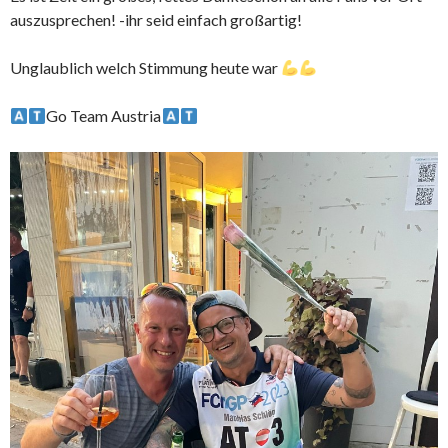
auszusprechen! -ihr seid einfach großartig!
Unglaublich welch Stimmung heute war
Go Team Austria