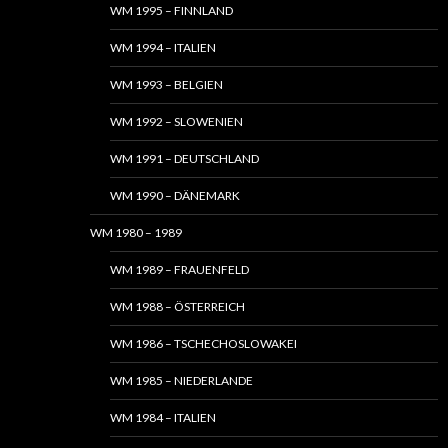
WM 1995 – FINNLAND
WM 1994 – ITALIEN
WM 1993 – BELGIEN
WM 1992 – SLOWENIEN
WM 1991 – DEUTSCHLAND
WM 1990 – DÄNEMARK
WM 1980 – 1989
WM 1989 – FRAUENFELD
WM 1988 – ÖSTERREICH
WM 1986 – TSCHECHOSLOWAKEI
WM 1985 – NIEDERLANDE
WM 1984 – ITALIEN