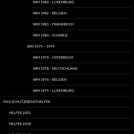
WM 1983 – LUXEMBURG
WM 1982 – BELGIEN
WM 1981 – FRANKREICH
WM 1980 – SCHWEIZ
WM 1975 – 1979
WM 1979 – ÖSTERREICH
WM 1978 – DEUTSCHLAND
WM 1976 – BELGIEN
WM 1975 – LUXEMBURG
ÖKV-SCHUTZDIENSTHELFER
HELFER 2023
HELFER 2018