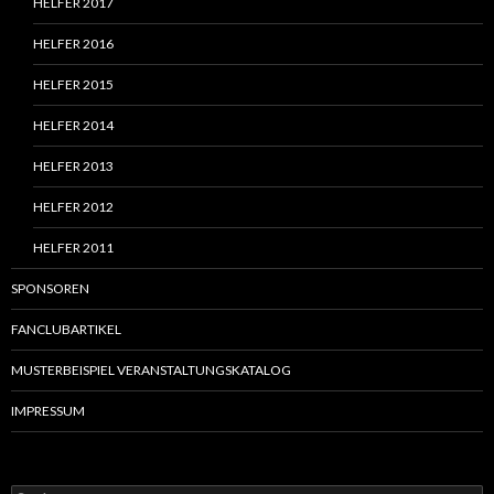
HELFER 2017
HELFER 2016
HELFER 2015
HELFER 2014
HELFER 2013
HELFER 2012
HELFER 2011
SPONSOREN
FANCLUBARTIKEL
MUSTERBEISPIEL VERANSTALTUNGSKATALOG
IMPRESSUM