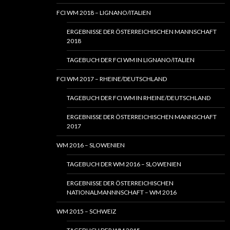
FCI WM 2018 – LIGNANO/ITALIEN
ERGEBNISSE DER ÖSTERREICHISCHEN MANNSCHAFT
2018
TAGEBUCH DER FCI WM IN LIGNANO/ITALIEN
FCI WM 2017 – RHEINE/DEUTSCHLAND
TAGEBUCH DER FCI WM IN RHEINE/DEUTSCHLAND
ERGEBNISSE DER ÖSTERREICHISCHEN MANNSCHAFT
2017
WM 2016 – SLOWENIEN
TAGEBUCH DER WM 2016 – SLOWENIEN
ERGEBNISSE DER ÖSTERREICHISCHEN
NATIONALMANNNSCHAFT – WM 2016
WM 2015 – SCHWEIZ