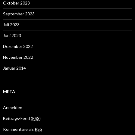
Oktober 2023
September 2023
Juli 2023
Juni 2023
Dezember 2022
November 2022
Januar 2014
META
Anmelden
Beitrags-Feed (
RSS
)
Kommentare als
RSS