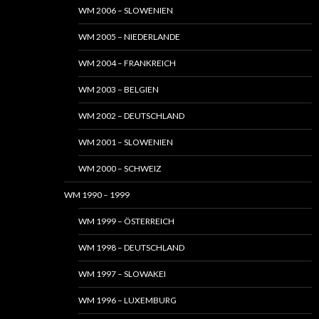
WM 2006 – SLOWENIEN
WM 2005 – NIEDERLANDE
WM 2004 – FRANKREICH
WM 2003 – BELGIEN
WM 2002 – DEUTSCHLAND
WM 2001 – SLOWENIEN
WM 2000 – SCHWEIZ
WM 1990 – 1999
WM 1999 – ÖSTERREICH
WM 1998 – DEUTSCHLAND
WM 1997 – SLOWAKEI
WM 1996 – LUXEMBURG