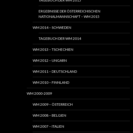
TAGEBUCH DER WM 2015
ERGEBNISSE DER ÖSTERREICHISCHEN
NATIONALMANNSCHAFT – WM 2015
WM 2014 – SCHWEDEN
TAGEBUCH DER WM 2014
WM 2013 – TSCHECHIEN
WM 2012 – UNGARN
WM 2011 – DEUTSCHLAND
WM 2010 – FINNLAND
WM 2000-2009
WM 2009 – ÖSTERREICH
WM 2008 – BELGIEN
WM 2007 – ITALIEN