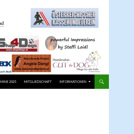
MINE 2025
MITGLIEDSCHAFT
INFORMATIONEN