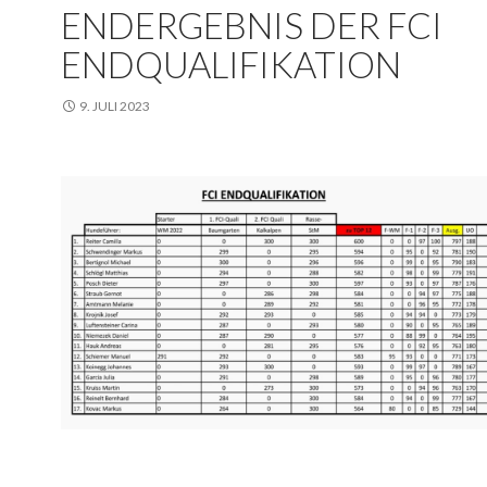
ENDERGEBNIS DER FCI
ENDQUALIFIKATION
9. JULI 2023