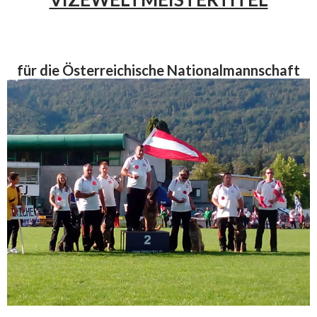
für die Österreichische Nationalmannschaft