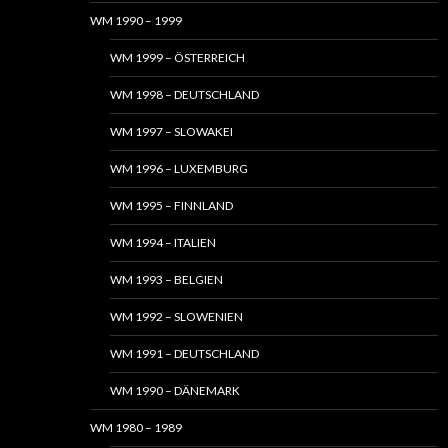
WM 1990 – 1999
WM 1999 – ÖSTERREICH
WM 1998 – DEUTSCHLAND
WM 1997 – SLOWAKEI
WM 1996 – LUXEMBURG
WM 1995 – FINNLAND
WM 1994 – ITALIEN
WM 1993 – BELGIEN
WM 1992 – SLOWENIEN
WM 1991 – DEUTSCHLAND
WM 1990 – DÄNEMARK
WM 1980 – 1989