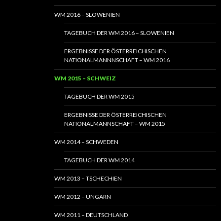
WM 2016 – SLOWENIEN
TAGEBUCH DER WM 2016 – SLOWENIEN
ERGEBNISSE DER ÖSTERREICHISCHEN
NATIONALMANNNSCHAFT – WM 2016
WM 2015 – SCHWEIZ
TAGEBUCH DER WM 2015
ERGEBNISSE DER ÖSTERREICHISCHEN
NATIONALMANNSCHAFT – WM 2015
WM 2014 – SCHWEDEN
TAGEBUCH DER WM 2014
WM 2013 – TSCHECHIEN
WM 2012 – UNGARN
WM 2011 – DEUTSCHLAND