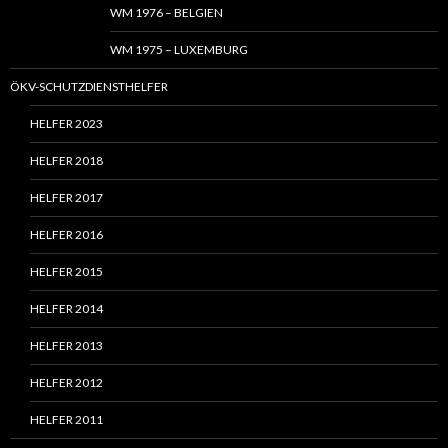
WM 1976 – BELGIEN
WM 1975 – LUXEMBURG
ÖKV-SCHUTZDIENSTHELFER
HELFER 2023
HELFER 2018
HELFER 2017
HELFER 2016
HELFER 2015
HELFER 2014
HELFER 2013
HELFER 2012
HELFER 2011