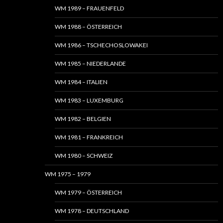
WM 1989 – FRAUENFELD
WM 1988 – ÖSTERREICH
WM 1986 – TSCHECHOSLOWAKEI
WM 1985 – NIEDERLANDE
WM 1984 – ITALIEN
WM 1983 – LUXEMBURG
WM 1982 – BELGIEN
WM 1981 – FRANKREICH
WM 1980 – SCHWEIZ
WM 1975 – 1979
WM 1979 – ÖSTERREICH
WM 1978 – DEUTSCHLAND