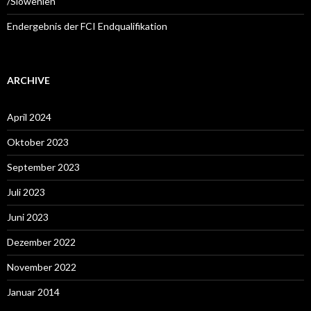
/Slowenien
Endergebnis der FCI Endqualifikation
ARCHIVE
April 2024
Oktober 2023
September 2023
Juli 2023
Juni 2023
Dezember 2022
November 2022
Januar 2014