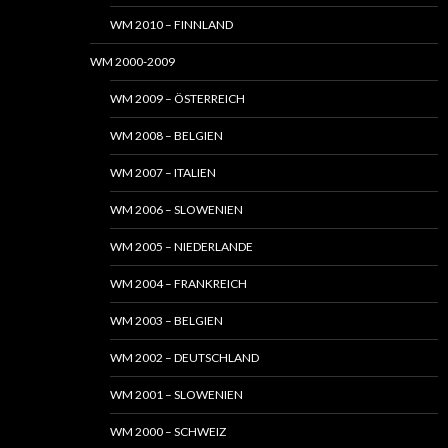
WM 2010 – FINNLAND
WM 2000-2009
WM 2009 – ÖSTERREICH
WM 2008 – BELGIEN
WM 2007 – ITALIEN
WM 2006 – SLOWENIEN
WM 2005 – NIEDERLANDE
WM 2004 – FRANKREICH
WM 2003 – BELGIEN
WM 2002 – DEUTSCHLAND
WM 2001 – SLOWENIEN
WM 2000 – SCHWEIZ