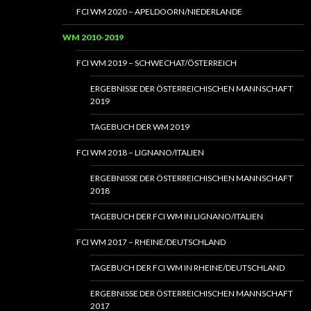
FCI WM 2020 – APELDOORN/NIEDERLANDE
WM 2010-2019
FCI WM 2019 – SCHWECHAT/ÖSTERREICH
ERGEBNISSE DER ÖSTERREICHISCHEN MANNSCHAFT
2019
TAGEBUCH DER WM 2019
FCI WM 2018 – LIGNANO/ITALIEN
ERGEBNISSE DER ÖSTERREICHISCHEN MANNSCHAFT
2018
TAGEBUCH DER FCI WM IN LIGNANO/ITALIEN
FCI WM 2017 – RHEINE/DEUTSCHLAND
TAGEBUCH DER FCI WM IN RHEINE/DEUTSCHLAND
ERGEBNISSE DER ÖSTERREICHISCHEN MANNSCHAFT
2017