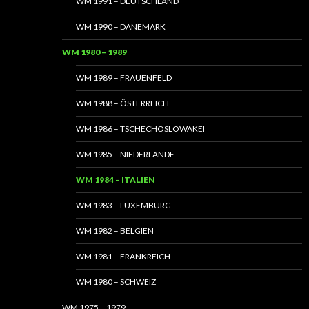
WM 1991 – DEUTSCHLAND
WM 1990 – DÄNEMARK
WM 1980 – 1989
WM 1989 – FRAUENFELD
WM 1988 – ÖSTERREICH
WM 1986 – TSCHECHOSLOWAKEI
WM 1985 – NIEDERLANDE
WM 1984 – ITALIEN
WM 1983 – LUXEMBURG
WM 1982 – BELGIEN
WM 1981 – FRANKREICH
WM 1980 – SCHWEIZ
WM 1975 – 1979