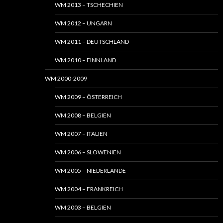
WM 2013 – TSCHECHIEN
WM 2012 – UNGARN
WM 2011 – DEUTSCHLAND
WM 2010 – FINNLAND
WM 2000-2009
WM 2009 – ÖSTERREICH
WM 2008 – BELGIEN
WM 2007 – ITALIEN
WM 2006 – SLOWENIEN
WM 2005 – NIEDERLANDE
WM 2004 – FRANKREICH
WM 2003 – BELGIEN