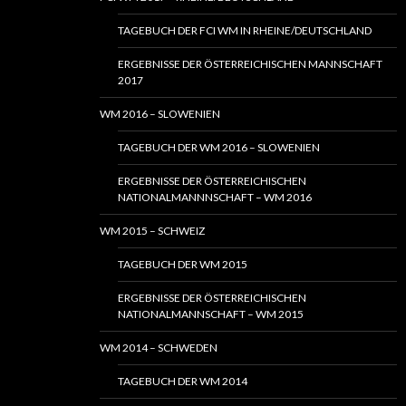
TAGEBUCH DER FCI WM IN RHEINE/DEUTSCHLAND
ERGEBNISSE DER ÖSTERREICHISCHEN MANNSCHAFT
2017
WM 2016 – SLOWENIEN
TAGEBUCH DER WM 2016 – SLOWENIEN
ERGEBNISSE DER ÖSTERREICHISCHEN
NATIONALMANNNSCHAFT – WM 2016
WM 2015 – SCHWEIZ
TAGEBUCH DER WM 2015
ERGEBNISSE DER ÖSTERREICHISCHEN
NATIONALMANNSCHAFT – WM 2015
WM 2014 – SCHWEDEN
TAGEBUCH DER WM 2014