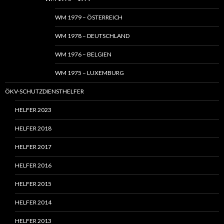
WM 1979 – ÖSTERREICH
WM 1978 – DEUTSCHLAND
WM 1976 – BELGIEN
WM 1975 – LUXEMBURG
ÖKV-SCHUTZDIENSTHELFER
HELFER 2023
HELFER 2018
HELFER 2017
HELFER 2016
HELFER 2015
HELFER 2014
HELFER 2013