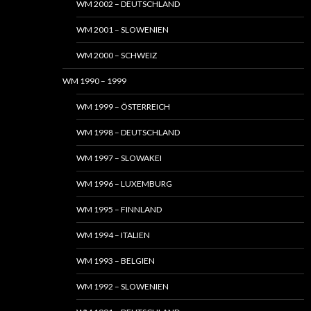
WM 2002 – DEUTSCHLAND
WM 2001 – SLOWENIEN
WM 2000 – SCHWEIZ
WM 1990 – 1999
WM 1999 – ÖSTERREICH
WM 1998 – DEUTSCHLAND
WM 1997 – SLOWAKEI
WM 1996 – LUXEMBURG
WM 1995 – FINNLAND
WM 1994 – ITALIEN
WM 1993 – BELGIEN
WM 1992 – SLOWENIEN