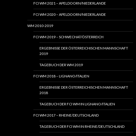
FCI WM 2021 – APELDOORN/NIEDERLANDE
FCI WM 2020 – APELDOORN/NIEDERLANDE
WM 2010-2019
FCI WM 2019 – SCHWECHAT/ÖSTERREICH
ERGEBNISSE DER ÖSTERREICHISCHEN MANNSCHAFT
2019
TAGEBUCH DER WM 2019
FCI WM 2018 – LIGNANO/ITALIEN
ERGEBNISSE DER ÖSTERREICHISCHEN MANNSCHAFT
2018
TAGEBUCH DER FCI WM IN LIGNANO/ITALIEN
FCI WM 2017 – RHEINE/DEUTSCHLAND
TAGEBUCH DER FCI WM IN RHEINE/DEUTSCHLAND