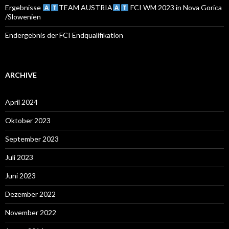
Ergebnisse
TEAM AUSTRIA
FCI WM 2023 in Nova Gorica
/Slowenien
Endergebnis der FCI Endqualifikation
ARCHIVE
April 2024
Oktober 2023
September 2023
Juli 2023
Juni 2023
Dezember 2022
November 2022