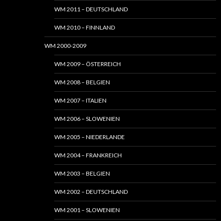
WM 2011 – DEUTSCHLAND
WM 2010 – FINNLAND
WM 2000-2009
WM 2009 – ÖSTERREICH
WM 2008 – BELGIEN
WM 2007 – ITALIEN
WM 2006 – SLOWENIEN
WM 2005 – NIEDERLANDE
WM 2004 – FRANKREICH
WM 2003 – BELGIEN
WM 2002 – DEUTSCHLAND
WM 2001 – SLOWENIEN