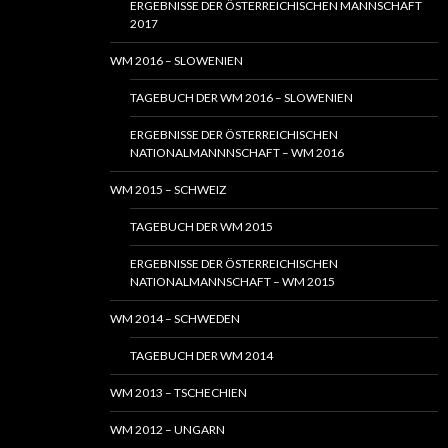
ERGEBNISSE DER ÖSTERREICHISCHEN MANNSCHAFT
2017
WM 2016 – SLOWENIEN
TAGEBUCH DER WM 2016 – SLOWENIEN
ERGEBNISSE DER ÖSTERREICHISCHEN
NATIONALMANNNSCHAFT – WM 2016
WM 2015 – SCHWEIZ
TAGEBUCH DER WM 2015
ERGEBNISSE DER ÖSTERREICHISCHEN
NATIONALMANNSCHAFT – WM 2015
WM 2014 – SCHWEDEN
TAGEBUCH DER WM 2014
WM 2013 – TSCHECHIEN
WM 2012 – UNGARN