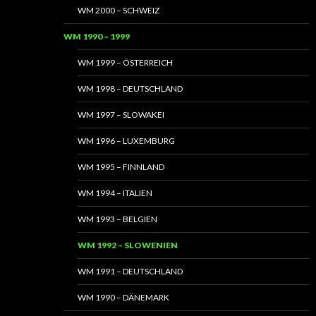
WM 2000 – SCHWEIZ
WM 1990 – 1999
WM 1999 – ÖSTERREICH
WM 1998 – DEUTSCHLAND
WM 1997 – SLOWAKEI
WM 1996 – LUXEMBURG
WM 1995 – FINNLAND
WM 1994 – ITALIEN
WM 1993 – BELGIEN
WM 1992 – SLOWENIEN
WM 1991 – DEUTSCHLAND
WM 1990 – DÄNEMARK