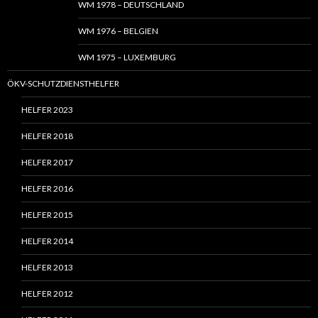
WM 1978 – DEUTSCHLAND
WM 1976 – BELGIEN
WM 1975 – LUXEMBURG
ÖKV-SCHUTZDIENSTHELFER
HELFER 2023
HELFER 2018
HELFER 2017
HELFER 2016
HELFER 2015
HELFER 2014
HELFER 2013
HELFER 2012