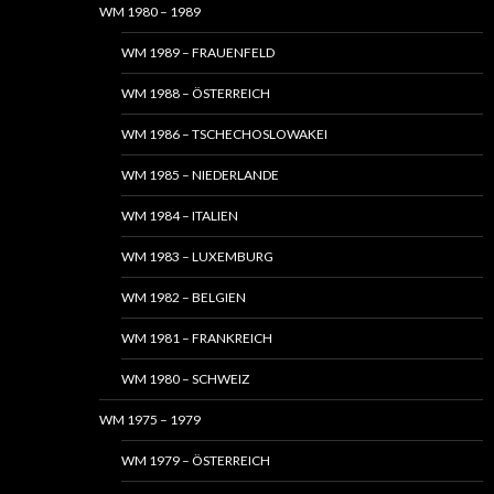
WM 1980 – 1989
WM 1989 – FRAUENFELD
WM 1988 – ÖSTERREICH
WM 1986 – TSCHECHOSLOWAKEI
WM 1985 – NIEDERLANDE
WM 1984 – ITALIEN
WM 1983 – LUXEMBURG
WM 1982 – BELGIEN
WM 1981 – FRANKREICH
WM 1980 – SCHWEIZ
WM 1975 – 1979
WM 1979 – ÖSTERREICH